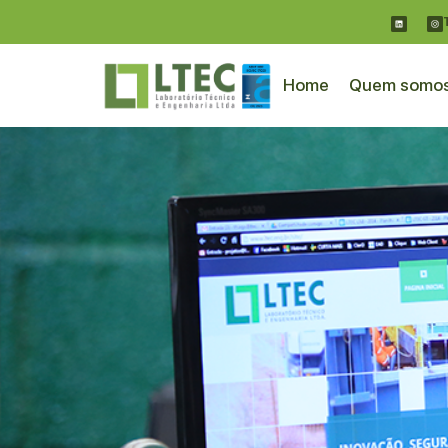
Home
Quem somo