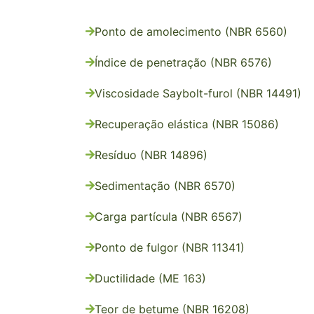
Ponto de amolecimento (NBR 6560)
Índice de penetração (NBR 6576)
Viscosidade Saybolt-furol (NBR 14491)
Recuperação elástica (NBR 15086)
Resíduo (NBR 14896)
Sedimentação (NBR 6570)
Carga partícula (NBR 6567)
Ponto de fulgor (NBR 11341)
Ductilidade (ME 163)
Teor de betume (NBR 16208)