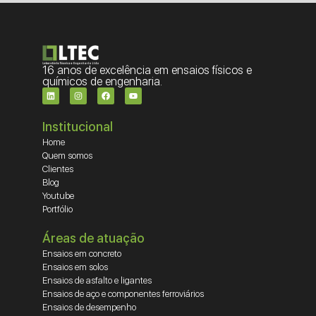
16 anos de excelência em ensaios físicos e
químicos de engenharia.
Institucional
Home
Quem somos
Clientes
Blog
Youtube
Portfólio
Áreas de atuação
Ensaios em concreto
Ensaios em solos
Ensaios de asfalto e ligantes
Ensaios de aço e componentes ferroviários
Ensaios de desempenho