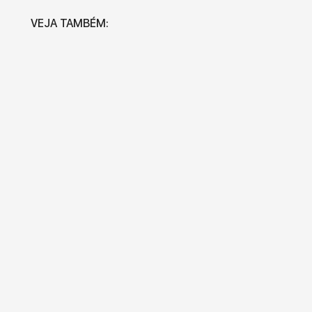
VEJA TAMBÉM: