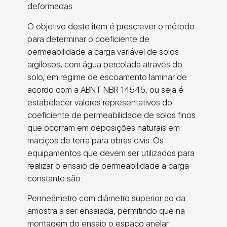
deformadas.
O objetivo deste item é prescrever o método
para determinar o coeficiente de
permeabilidade a carga variável de solos
argilosos, com água percolada através do
solo, em regime de escoamento laminar de
acordo com a ABNT NBR 14545, ou seja é
estabelecer valores representativos do
coeficiente de permeabilidade de solos finos
que ocorram em deposições naturais em
maciços de terra para obras civis. Os
equipamentos que devem ser utilizados para
realizar o ensaio de permeabilidade a carga
constante são:
Permeâmetro com diâmetro superior ao da
amostra a ser ensaiada, permitindo que na
montagem do ensaio o espaço anelar