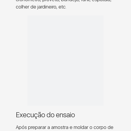
colher de jardineiro, etc.
Execução do ensaio
Após preparar a amostra e moldar o corpo de