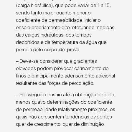
(carga hidráulica), que pode variar de 1 a 15,
sendo tanto maior quanto menor o
coeficiente de permeabilidade. Iniciar o
ensaio propriamente dito, efetuando medidas
das cargas hidráulicas, dos tempos
decorridos e da temperatura da água que
percola pelo corpo-de-prova.
– Deve-se considerar que gradientes
elevados podem provocar carreamento de
finos e principalmente adensamento adicional
resultante das forças de percolação.
– Prosseguir o ensaio até a obtenção de pelo
menos quatro determinações do coeficiente
de permeabilidade relativamente próximos, os
quais não apresentem tendências evidentes
quer de crescimento, quer de diminuição.