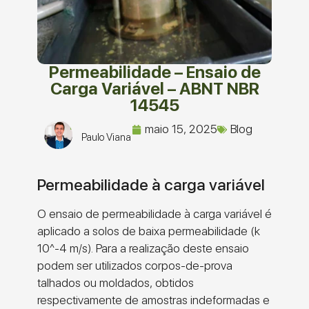
Permeabilidade – Ensaio de
Carga Variável – ABNT NBR
14545
maio 15, 2025
Blog
Paulo Viana
Permeabilidade à carga variável
O ensaio de permeabilidade à carga variável é
aplicado a solos de baixa permeabilidade (k
10^-4 m/s). Para a realização deste ensaio
podem ser utilizados corpos-de-prova
talhados ou moldados, obtidos
respectivamente de amostras indeformadas e