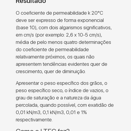
Resultado
O coeficiente de permeabilidade k 20°C
deve ser expresso de forma exponencial
(base 10), com dois algarismos significativos,
em cm/s (por exemplo: 2,6 x 10-5 cm/s),
média de pelo menos quatro determinações
do coeficiente de permeabilidade
relativamente próximos, os quais não
apresentem tendências evidentes quer de
crescimento, quer de diminuição.
Apresentar o peso específico dos grãos, o
peso específico seco, o índice de vazios, o
grau de saturação e a natureza da água
percolada, quando possível, com exatidão de
0,01 kN/m3, 0,1 kN/m3, 0,01 e 1%
respectivamente.