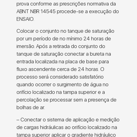
prova conforme as prescrições normativa da
ABNT NBR 14545 procede-se a execução do
ENSAIO.
Colocar o conjunto no tanque de saturação
por um período de no mínimo 24 horas de
imersão. Após a retirada do conjunto do
tanque de saturação conectar a bureta na
entrada localizada na placa de base para
fluxo ascendente cerca de 24 horas. O
processo será considerado satisfatório
quando ocorrer o surgimento de água no
orifício localizado na tampa superior e a
percolação se processar sem a presença de
bolhas de ar.
– Conectar o sistema de aplicação e medição
de cargas hidráulicas ao orifício localizado na
tampa superior aplicar o gradiente hidráulico