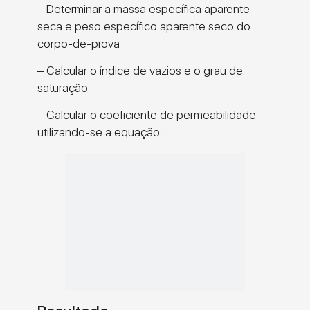
– Determinar a massa específica aparente
seca e peso específico aparente seco do
corpo-de-prova
– Calcular o índice de vazios e o grau de
saturação
– Calcular o coeficiente de permeabilidade
utilizando-se a equação: