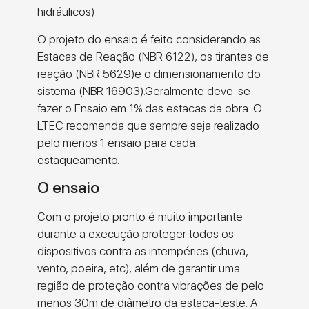
hidráulicos)
O projeto do ensaio é feito considerando as
Estacas de Reação (NBR 6122), os tirantes de
reação (NBR 5629)e o dimensionamento do
sistema (NBR 16903).Geralmente deve-se
fazer o Ensaio em 1% das estacas da obra. O
LTEC recomenda que sempre seja realizado
pelo menos 1 ensaio para cada
estaqueamento.
O ensaio
Com o projeto pronto é muito importante
durante a execução proteger todos os
dispositivos contra as intempéries (chuva,
vento, poeira, etc), além de garantir uma
região de proteção contra vibrações de pelo
menos 30m de diâmetro da estaca-teste. A