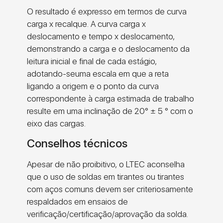
O resultado é expresso em termos de curva
carga x recalque. A curva carga x
deslocamento e tempo x deslocamento,
demonstrando a carga e o deslocamento da
leitura inicial e final de cada estágio,
adotando-seuma escala em que a reta
ligando a origem e o ponto da curva
correspondente à carga estimada de trabalho
resulte em uma inclinação de 20° ± 5 ° com o
eixo das cargas.
Conselhos técnicos
Apesar de não proibitivo, o LTEC aconselha
que o uso de soldas em tirantes ou tirantes
com aços comuns devem ser criteriosamente
respaldados em ensaios de
verificação/certificação/aprovação da solda.