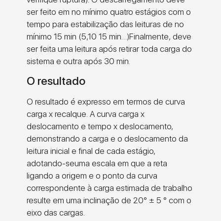
ser feito em no mínimo quatro estágios com o
tempo para estabilização das leituras de no
mínimo 15 min (5,10 15 min…)Finalmente, deve
ser feita uma leitura após retirar toda carga do
sistema e outra após 30 min.
O resultado
O resultado é expresso em termos de curva
carga x recalque. A curva carga x
deslocamento e tempo x deslocamento,
demonstrando a carga e o deslocamento da
leitura inicial e final de cada estágio,
adotando-seuma escala em que a reta
ligando a origem e o ponto da curva
correspondente à carga estimada de trabalho
resulte em uma inclinação de 20° ± 5 ° com o
eixo das cargas.