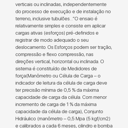
verticais ou inclinadas, independentemente
do processo de execução e de instalação no
terreno, inclusive tubulões…”O ensaio é
relativamente simples e consiste em aplicar
cargas ativas (esforços) pré-definidos e
registrar de modo adequado o seu
deslocamento. Os Esforços podem ser tração,
compressão e flexo compressão, nas
direções vertical, horizontal ou inclinada. O
sistema é constituído de Medidores de
força(Manômetro ou Célula de Carga – o
indicador de leitura da célula de carga deve
ter precisão mínima de 0,5 % da máxima
capacidade de carga da célula. Com menor
incremento de carga de 1 % da máxima
capacidade da célula de carga), Conjunto
Hidráulico (manômetro – 0,5 Mpa (5 kgf/cm2)
e calibrados a cada 6 meses, cilindro e bomba