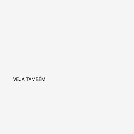
VEJA TAMBÉM: