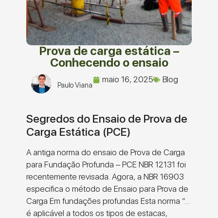
Prova de carga estática –
Conhecendo o ensaio
maio 16, 2025
Blog
Paulo Viana
Segredos do Ensaio de Prova de
Carga Estática (PCE)
A antiga norma do ensaio de Prova de Carga
para Fundação Profunda – PCE NBR 12131 foi
recentemente revisada. Agora, a NBR 16903
especifica o método de Ensaio para Prova de
Carga Em fundações profundas Esta norma “…
é aplicável a todos os tipos de estacas,